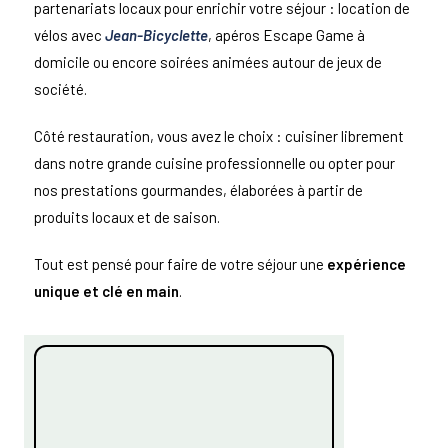
partenariats locaux pour enrichir votre séjour : location de
vélos avec
Jean-Bicyclette
, apéros Escape Game à
domicile ou encore soirées animées autour de jeux de
société.
Côté restauration, vous avez le choix : cuisiner librement
dans notre grande cuisine professionnelle ou opter pour
nos prestations gourmandes, élaborées à partir de
produits locaux et de saison.
Tout est pensé pour faire de votre séjour une
expérience
unique et clé en main
.