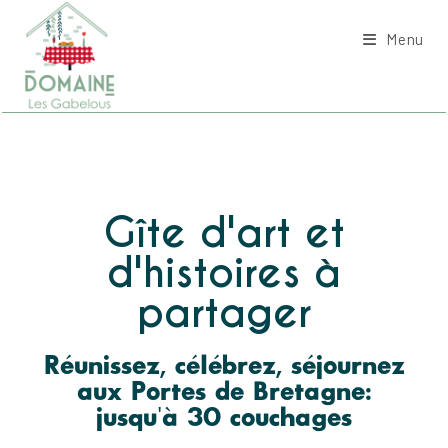
Menu
Gîte d'art et
d'histoires à
partager
Réunissez, célébrez, séjournez
aux Portes de Bretagne:
jusqu'à 30 couchages