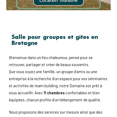
Salle pour groupes et gîtes en
Bretagne
Bienvenue dans un lieu chaleureux, pensé pour se
retrouver, partager et créer de beaux souvenirs.
Que vous soyez une famille, un groupe d’amis ou une
entreprise à la recherche d’un espace pour vos séminaires
et activités de team building, notre Domaine est prêt à
vous accueillir. Avec
11 chambres
confortables et bien
équipées, chacun profite d’un hébergement de qualité.
Nous proposons des services sur mesure ainsi que des