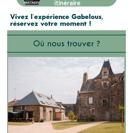
itinéraire
Vivez l'expérience Gabelous,
réservez votre moment !
Où nous trouver ?