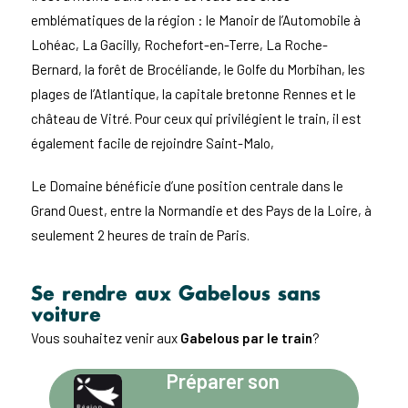
emblématiques de la région : le Manoir de l’Automobile à
Lohéac, La Gacilly, Rochefort-en-Terre, La Roche-
Bernard, la forêt de Brocéliande, le Golfe du Morbihan, les
plages de l’Atlantique, la capitale bretonne Rennes et le
château de Vitré. Pour ceux qui privilégient le train, il est
également facile de rejoindre Saint-Malo,
Le Domaine bénéficie d’une position centrale dans le
Grand Ouest, entre la Normandie et des Pays de la Loire, à
seulement 2 heures de train de Paris.
Se rendre aux Gabelous sans
voiture
Vous souhaitez venir aux
Gabelous par le train
?
Préparer son