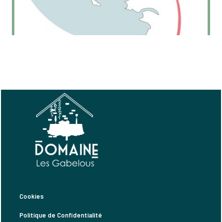
Cookies
Politique de Confidentialité