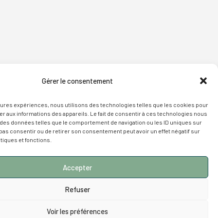
Gérer le consentement
leures expériences, nous utilisons des technologies telles que les cookies pour
r aux informations des appareils. Le fait de consentir à ces technologies nous
 des données telles que le comportement de navigation ou les ID uniques sur
e pas consentir ou de retirer son consentement peut avoir un effet négatif sur
tiques et fonctions.
Accepter
Refuser
Voir les préférences