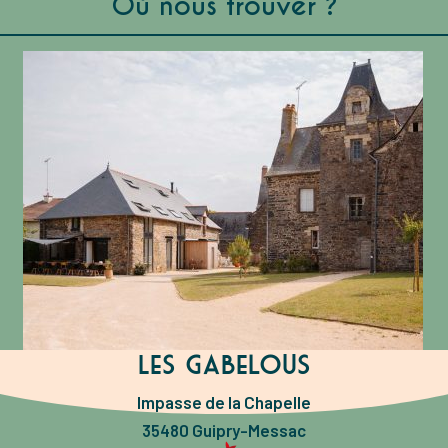
Où nous trouver ?
Les Gabelous
Impasse de la Chapelle
35480 Guipry-Messac