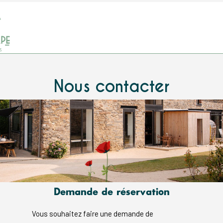
Nous contacter
Demande de réservation
Vous souhaitez faire une demande de