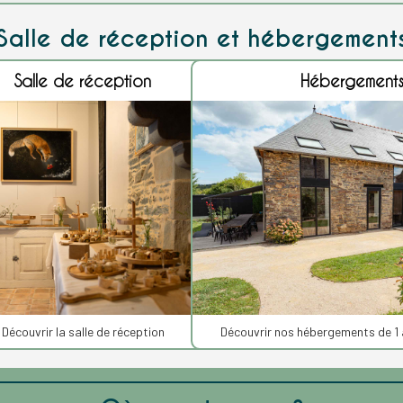
Salle de réception et hébergement
Salle de réception
Hébergement
Découvrir la salle de réception
Découvrir nos hébergements de 1