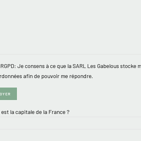
RGPD: Je consens à ce que la SARL Les Gabelous stocke 
rdonnées afin de pouvoir me répondre.
 est la capitale de la France ?