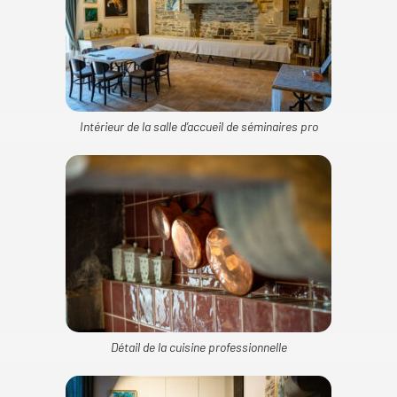
Intérieur de la salle d’accueil de séminaires pro
Détail de la cuisine professionnelle