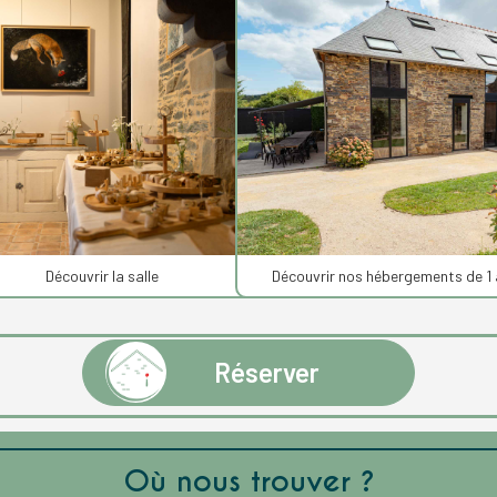
Découvrir la salle
Découvrir nos hébergements de 1
Réserver
Où nous trouver ?