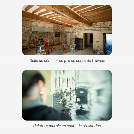
Salle de séminaires pro en cours de travaux
Peinture murale en cours de réalisation