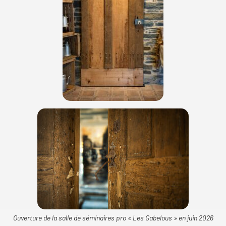
Ouverture de la salle de séminaires pro « Les Gabelous » en juin 2026