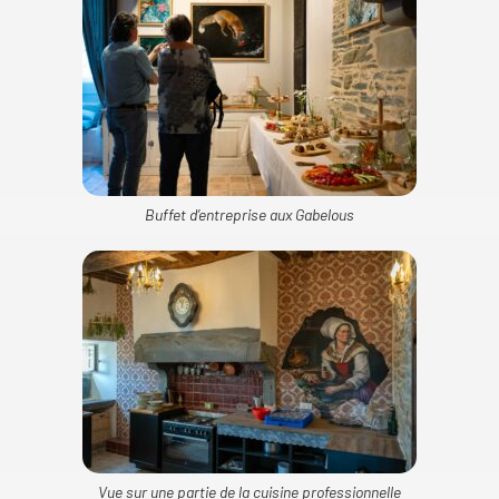
Buffet d’entreprise aux Gabelous
Vue sur une partie de la cuisine professionnelle