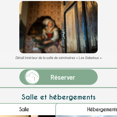
Détail intérieur de la salle de séminaires « Les Gabelous »
Réserver
Salle et hébergements
Salle
Hébergement