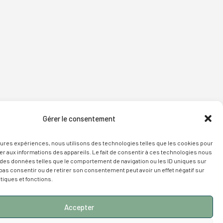
Gérer le consentement
leures expériences, nous utilisons des technologies telles que les cookies pour
r aux informations des appareils. Le fait de consentir à ces technologies nous
 des données telles que le comportement de navigation ou les ID uniques sur
e pas consentir ou de retirer son consentement peut avoir un effet négatif sur
tiques et fonctions.
Accepter